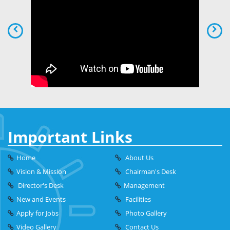
Important Links
Home
About Us
Vision & Mission
Chairman's Desk
Director's Desk
Management
New and Events
Facilities
Apply for Jobs
Photo Gallery
Video Gallery
Contact Us