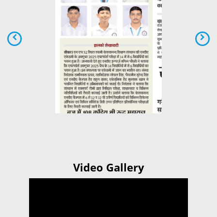
Video Gallery