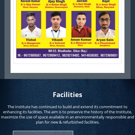
Facilities
The Institute has continued to build and extend its commitment to
enhancing its facilities. The aim is to preserve the history of the Institute,
maximize the use of space available in an environmentally responsible and
plan for new & refurbished facilities.