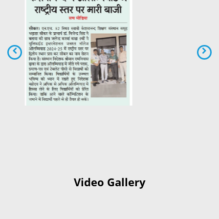
Video Gallery