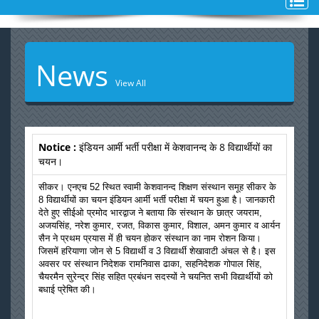
Toggl
naviga
News
View All
Notice :
इंडियन आर्मी भर्ती परीक्षा में केशवानन्द के 8 विद्यार्थीयों का
चयन।
सीकर। एनएच 52 स्थित स्वामी केशवानन्द शिक्षण संस्थान समूह सीकर के
8 विद्यार्थीयों का चयन इंडियन आर्मी भर्ती परीक्षा में चयन हुआ है। जानकारी
देते हुए सीईओ प्रमोद भारद्वाज ने बताया कि संस्थान के छात्र जयराम,
अजयसिंह, नरेश कुमार, रजत, विकास कुमार, विशाल, अमन कुमार व आर्यन
सैन ने प्रथम प्रयास में ही चयन होकर संस्थान का नाम रोशन किया।
जिसमें हरियाणा जोन से 5 विद्यार्थी व 3 विद्यार्थी शेखावाटी अंचल से है। इस
अवसर पर संस्थान निदेशक रामनिवास ढाका, सहनिदेशक गोपाल सिंह,
चैयरमैन सुरेन्द्र सिंह सहित प्रबंधन सदस्यों ने चयनित सभी विद्यार्थीयों को
बधाई प्रेषित की।