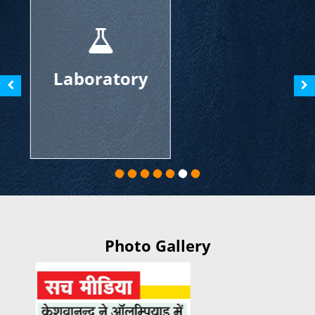
Sports
Photo Gallery