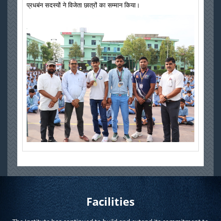
प्रधबंन सदस्यों ने विजेता छात्रों का सम्मान किया।
Facilities