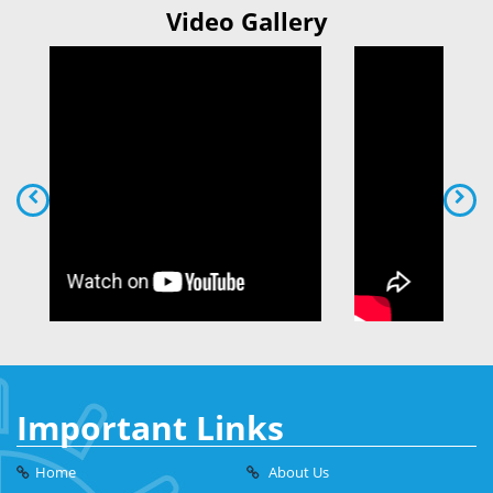
Video Gallery
Important Links
Home
About Us