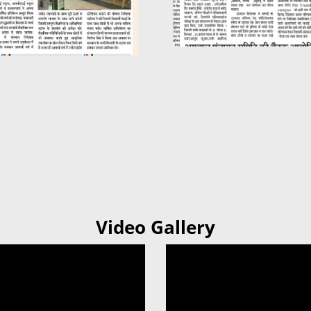
Video Gallery