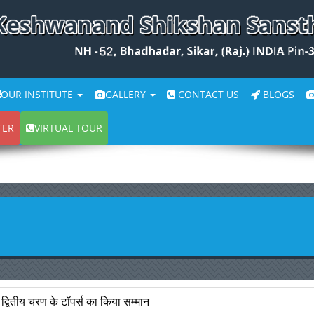
OUR INSTITUTE
GALLERY
CONTACT US
BLOGS
TER
VIRTUAL TOUR
ा द्वितीय चरण के टॉपर्स का किया सम्मान