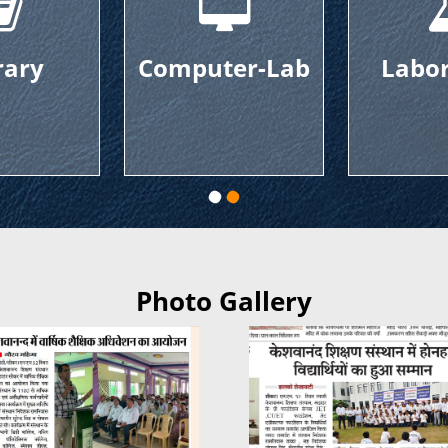
omputer-Lab
Laboratory
Photo Gallery