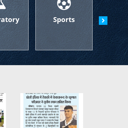
Sports
Art-Studies