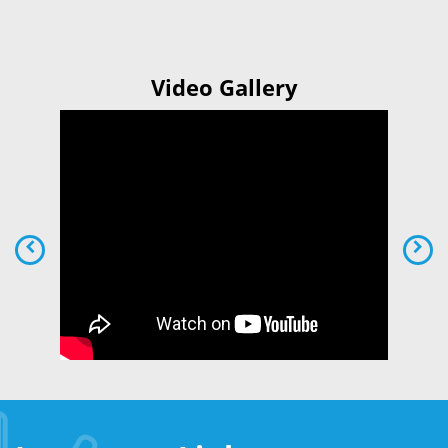
Video Gallery