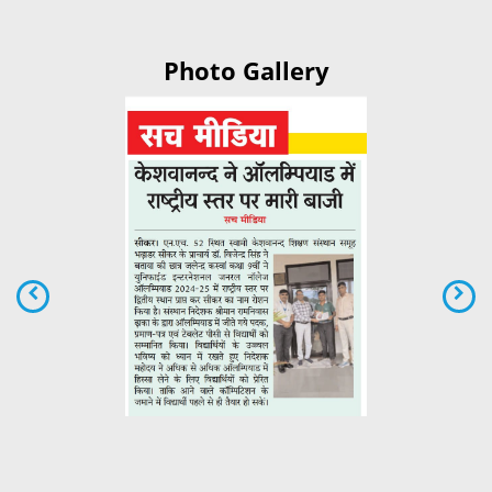
Photo Gallery