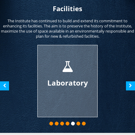
Facilities
The Institute has continued to build and extend its commitment to
enhancing its facilities. The aim is to preserve the history of the Institute,
maximize the use of space available in an environmentally responsible and
plan for new & refurbished facilities.
Laboratory