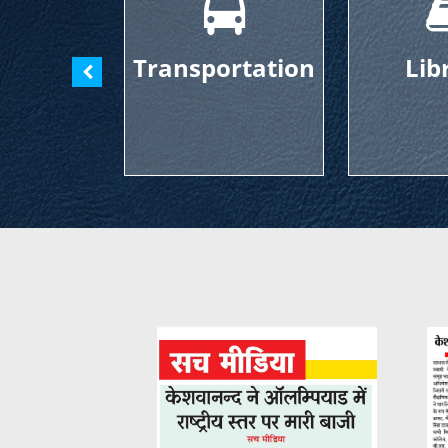
Transportation
Librar