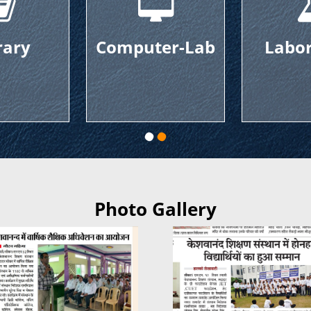
y
Computer-Lab
Laborat
Photo Gallery