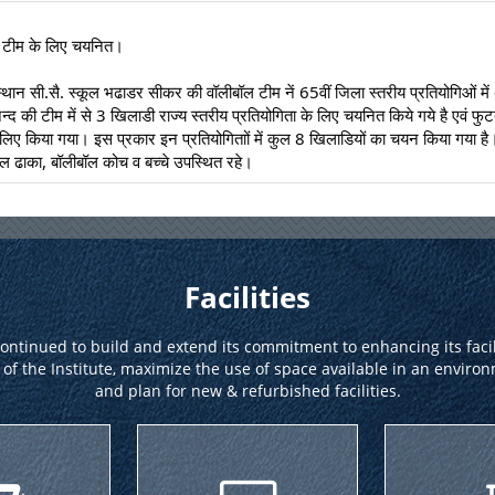
 टीम के लिए चयनित।
नन्द की टीम में से 3 खिलाडी राज्य स्तरीय प्रतियोगिता के लिए चयनित किये गये है एवं फुटब
ए किया गया। इस प्रकार इन प्रतियोगिताों में कुल 8 खिलाडियों का चयन किया गया है। 
ल ढाका, बॉलीबॉल कोच व बच्चे उपस्थित रहे।
Facilities
continued to build and extend its commitment to enhancing its facili
 of the Institute, maximize the use of space available in an enviro
and plan for new & refurbished facilities.