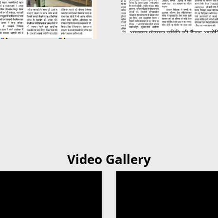
Video Gallery